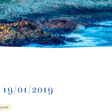
 19/01/2019
iguas