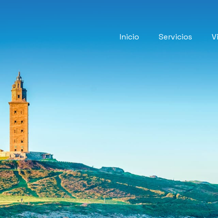
Inicio
Servicios
V