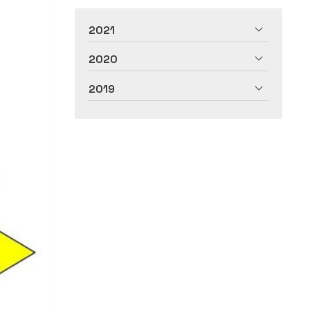
2021
2020
2019