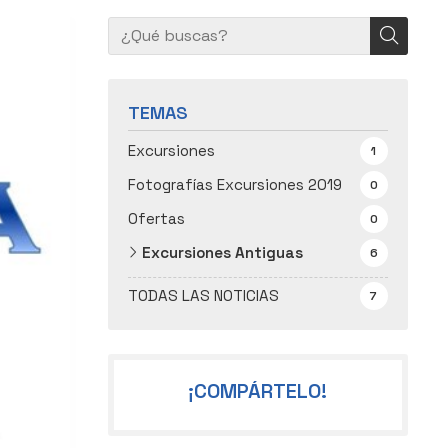
TEMAS
Excursiones
1
Fotografías Excursiones 2019
0
Ofertas
0
Excursiones Antiguas
6
TODAS LAS NOTICIAS
7
¡COMPÁRTELO!