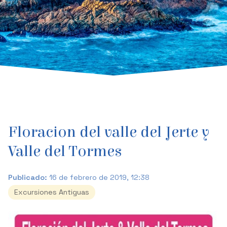
Floracion del valle del Jerte y
Valle del Tormes
Publicado:
16 de febrero de 2019, 12:38
Excursiones Antiguas