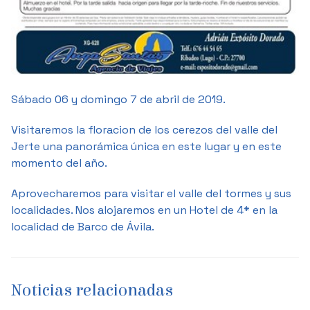
Sábado 06 y domingo 7 de abril de 2019.
Visitaremos la floracion de los cerezos del valle del
Jerte una panorámica única en este lugar y en este
momento del año.
Aprovecharemos para visitar el valle del tormes y sus
localidades. Nos alojaremos en un Hotel de 4* en la
localidad de Barco de Ávila.
Noticias relacionadas